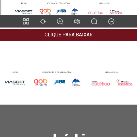
CLIQUE PARA BAIXAR