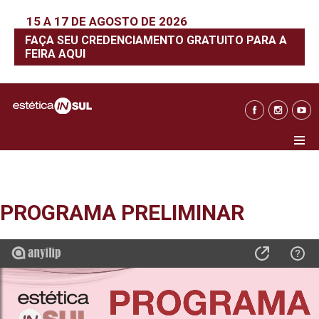
15 A 17 DE AGOSTO DE 2026
FAÇA SEU CREDENCIAMENTO GRATUITO PARA A
FEIRA AQUI
PROGRAMA PRELIMINAR