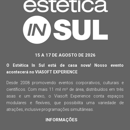
15 A 17 DE AGOSTO DE 2026
O Estética In Sul está de casa nova! Nosso evento
acontecerá no VIASOFT EXPERIENCE
Desde 2008 promovendo eventos corporativos, culturais e
científicos. Com mais 11 mil m² de área, distribuídos em três
asas e um anexo, o Viasoft Experience conta espaços
modulares e flexíveis, que possibilita uma variedade de
atrações, inclusive programações simultâneas.
INFORMAÇÕES